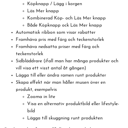
Köpknapp / Lägg i korgen
Läs Mer knapp
Kombinerad Köp- och Läs Mer knapp
Både Köpknapp ock Läs Mer knapp
Automatisk ribbon som visar rabatter
Framhäva pris med färg och teckenstorlek
Framhäva nedsatta priser med färg och
teckenstorlek
Sidbläddrare (ifall man har många produkter och
vill visa ett visst antal åt gången)
Lägga till eller ändra ramen runt produkter
Skapa effekt när man håller musen över en
produkt, exempelvis
Zooma in lite
Visa en alternativ produktbild eller lifestyle-
bild
Lägga till skuggning runt produkten