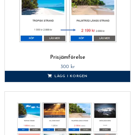
Prisjämförelse
300 kr
LÄGG I KORGEN