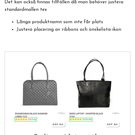
Det kan också finnas tillfällen då man behöver justera
standardmallen tex
Långa produktnamn som inte får plats
Justera placering av ribbons och önskelista-ikon