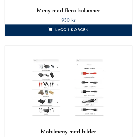
Meny med flera kolumner
950 kr
LÄGG I KORGEN
Mobilmeny med bilder