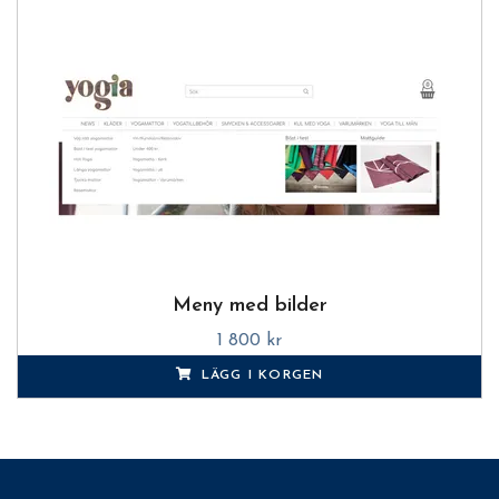
Meny med bilder
1 800 kr
LÄGG I KORGEN