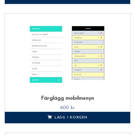
Färglägg mobilmenyn
600 kr
LÄGG I KORGEN