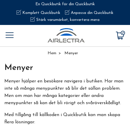
En Quickbutik för din Quickbutik
Komplett Quickbutik
Anpassa din Quickbutik
Stärk varumärket, konvertera mera
Hem
Menyer
Menyer
Menyer hjälper en besökare navigera i butiken. Har man
inte så många menypunkter så blir det sällan problem.
Men om man har många kategorier eller andra
menypunkter så kan det bli rörigt och svåröverskådligt.
Med tillgång till källkoden i Quickbutik kan man skapa
flera lösningar: