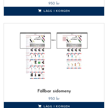
950 kr
LÄGG I KORGEN
Fällbar sidomeny
950 kr
LÄGG I KORGEN