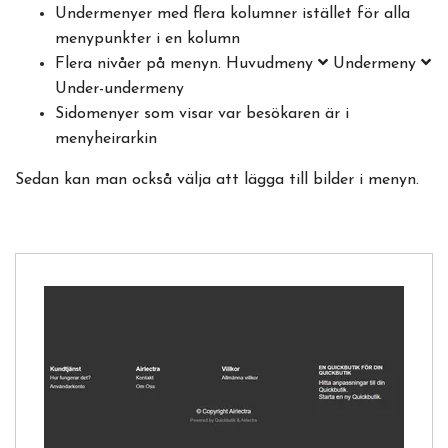
Undermenyer med flera kolumner istället för alla
menypunkter i en kolumn
Flera nivåer på menyn. Huvudmeny
Undermeny
Under-undermeny
Sidomenyer som visar var besökaren är i
menyheirarkin
Sedan kan man också välja att lägga till bilder i menyn.