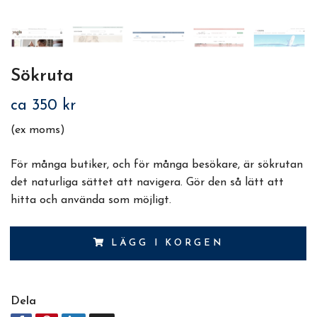
Sökruta
ca 350 kr
(ex moms)
För många butiker, och för många besökare, är sökrutan
det naturliga sättet att navigera. Gör den så lätt att
hitta och använda som möjligt.
LÄGG I KORGEN
Dela