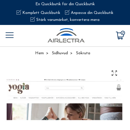
En Quickbutik för din Quickbutik
Komplett Quickbutik
Anpassa din Quickbutik
Stärk varumärket, konvertera mera
Hem
Sidhuvud
Sökruta