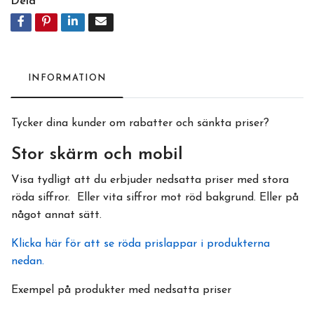
Dela
INFORMATION
Tycker dina kunder om rabatter och sänkta priser?
Stor skärm och mobil
Visa tydligt att du erbjuder nedsatta priser med stora
röda siffror. Eller vita siffror mot röd bakgrund. Eller på
något annat sätt.
Klicka här för att se röda prislappar i produkterna
nedan.
Exempel på produkter med nedsatta priser