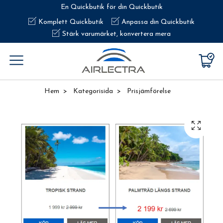
En Quickbutik för din Quickbutik
Komplett Quickbutik
Anpassa din Quickbutik
Stärk varumärket, konvertera mera
Hem
Kategorisida
Prisjämförelse