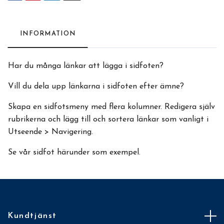
INFORMATION
Har du många länkar att lägga i sidfoten?
Vill du dela upp länkarna i sidfoten efter ämne?
Skapa en sidfotsmeny med flera kolumner. Redigera själv
rubrikerna och lägg till och sortera länkar som vanligt i
Utseende > Navigering.
Se vår sidfot härunder som exempel.
Kundtjänst