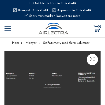
En Quickbutik för din Quickbutik
Komplett Quickbutik
Anpassa din Quickbutik
Stärk varumärket, konvertera mera
Hem
Menyer
Sidfotsmeny med flera kolumner