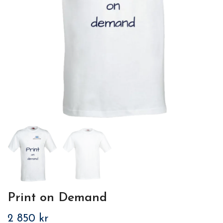
Print on Demand
2 850 kr