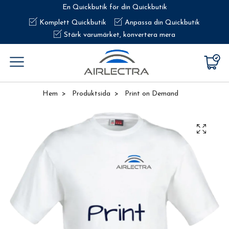
En Quickbutik för din Quickbutik
Komplett Quickbutik
Anpassa din Quickbutik
Stärk varumärket, konvertera mera
Hem
Produktsida
Print on Demand