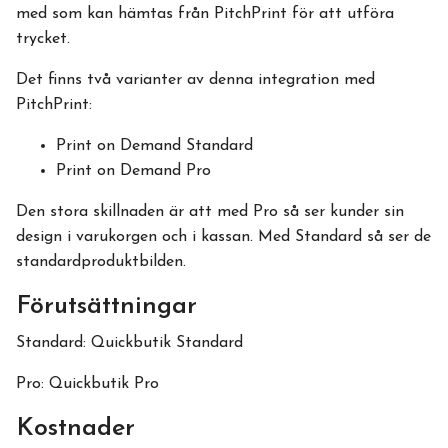
med som kan hämtas från PitchPrint för att utföra
trycket.
Det finns två varianter av denna integration med
PitchPrint:
Print on Demand Standard
Print on Demand Pro
Den stora skillnaden är att med Pro så ser kunder sin
design i varukorgen och i kassan. Med Standard så ser de
standardproduktbilden.
Förutsättningar
Standard: Quickbutik Standard
Pro: Quickbutik Pro
Kostnader