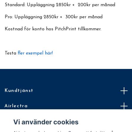
Standard: Uppläggning 2850kr + 200kr per månad
Pro: Uppläggning 2850kr + 300kr per månad
Kostnad för konto hos PitchPrint tillkommer.
Testa
fler exempel här!
Kundtjänst
Airlectra
Vi använder cookies
Villkor