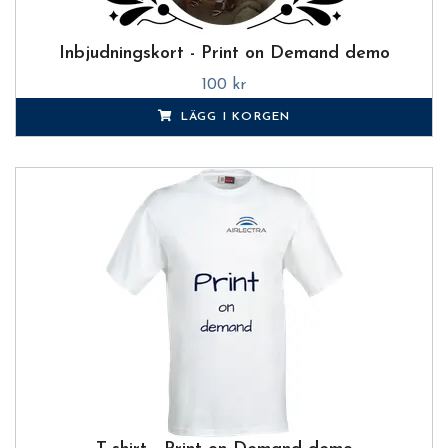
Inbjudningskort - Print on Demand demo
100 kr
LÄGG I KORGEN