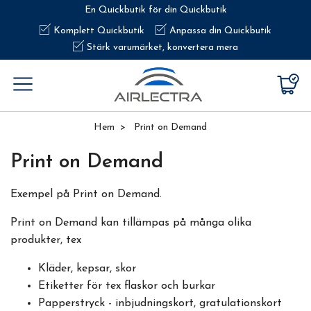
En Quickbutik för din Quickbutik
Komplett Quickbutik
Anpassa din Quickbutik
Stärk varumärket, konvertera mera
Hem
Print on Demand
Print on Demand
Exempel på Print on Demand.
Print on Demand kan tillämpas på många olika
produkter, tex
Kläder, kepsar, skor
Etiketter för tex flaskor och burkar
Papperstryck - inbjudningskort, gratulationskort