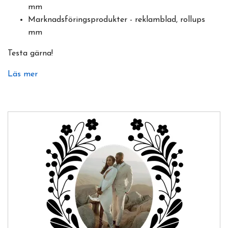
mm
Marknadsföringsprodukter - reklamblad, rollups
mm
Testa gärna!
Läs mer