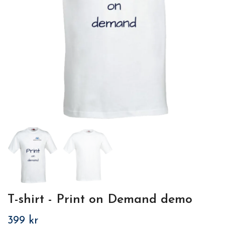
T-shirt - Print on Demand demo
399 kr