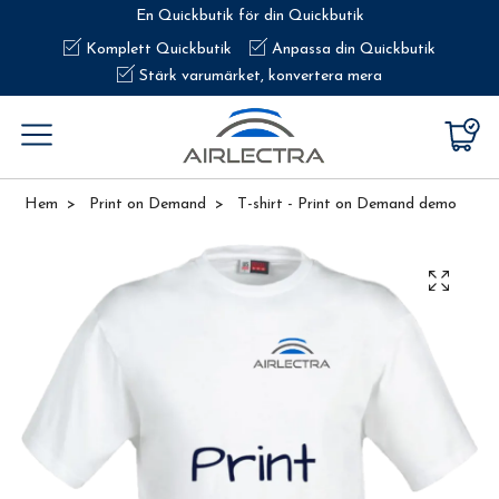
En Quickbutik för din Quickbutik
Komplett Quickbutik
Anpassa din Quickbutik
Stärk varumärket, konvertera mera
Hem
Print on Demand
T-shirt - Print on Demand demo