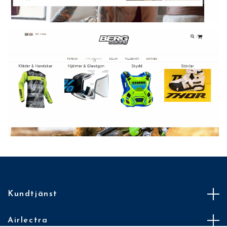
Kundtjänst
Airlectra