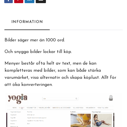
INFORMATION
Bilder säger mer än 1000 ord.
Och snygga bilder lockar till köp.
Menyer består ofta helt av text, men de kan
kompletteras med bilder, som kan både stärka
varumärket, visa alternativ och skapa köplust. Allt för
att öka konverteringen.