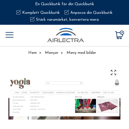
En Quickbutik för din Quickbutik
Komplett Quickbutik
Anpassa din Quickbutik
Stärk varumärket, konvertera mera
Hem
Menyer
Meny med bilder