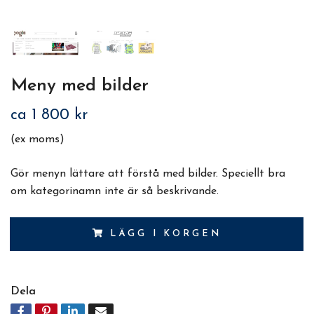
Meny med bilder
ca 1 800 kr
(ex moms)
Gör menyn lättare att förstå med bilder. Speciellt bra
om kategorinamn inte är så beskrivande.
LÄGG I KORGEN
Dela