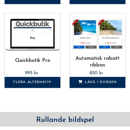
Automatisk rabatt
Quickbutik Pro
ribbon
995 kr
850 kr
FLERA ALTERNATIV
LÄGG I KORGEN
Rullande bildspel