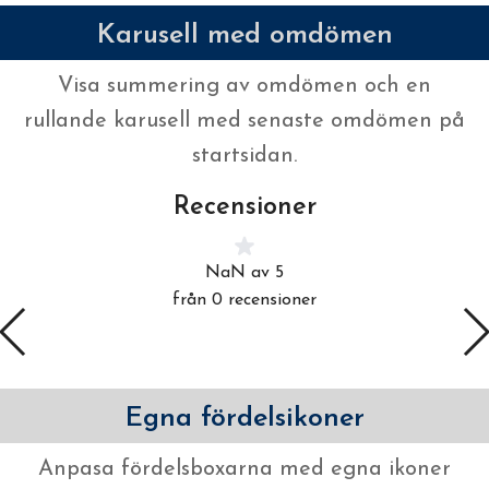
Karusell med omdömen
Visa summering av omdömen och en
rullande karusell med senaste omdömen på
startsidan.
Recensioner
NaN av 5
från 0 recensioner
Egna fördelsikoner
Anpasa fördelsboxarna med egna ikoner