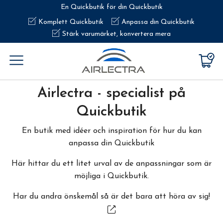
En Quickbutik för din Quickbutik
Komplett Quickbutik
Anpassa din Quickbutik
Stärk varumärket, konvertera mera
Airlectra - specialist på
Quickbutik
En butik med idéer och inspiration för hur du kan
anpassa din Quickbutik
Här hittar du ett litet urval av de anpassningar som är
möjliga i Quickbutik.
Har du andra önskemål så är det bara att höra av sig!