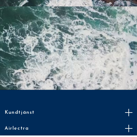
Kundtjänst
Airlectra