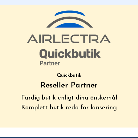
Quickbutik
Reseller Partner
Färdig butik enligt dina önskemål
Komplett butik redo för lansering