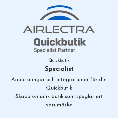
Quickbutik
Specialist
Anpassningar och integrationer för din
Quickbutik
Skapa en unik butik som speglar ert
varumärke