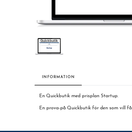
INFORMATION
En Quickbutik med prisplan Startup.
En prova-på Quickbutik för den som vill få 