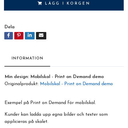
LÄGG I KORGEN
Dela
INFORMATION
Min design: Mobilskal - Print on Demand demo
Originalprodukt:
Mobilskal - Print on Demand demo
Exempel på Print on Demand för mobilskal.
Kunder kan ladda upp egna bilder och texter som
applicieras på skalet.