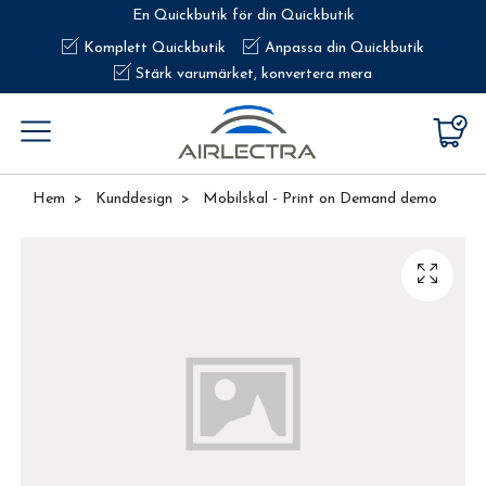
En Quickbutik för din Quickbutik
Komplett Quickbutik
Anpassa din Quickbutik
Stärk varumärket, konvertera mera
Hem
Kunddesign
Mobilskal - Print on Demand demo