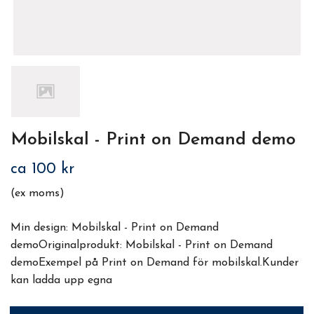
Mobilskal - Print on Demand demo
ca 100 kr
(ex moms)
Min design: Mobilskal - Print on Demand
demoOriginalprodukt: Mobilskal - Print on Demand
demoExempel på Print on Demand för mobilskal.Kunder
kan ladda upp egna