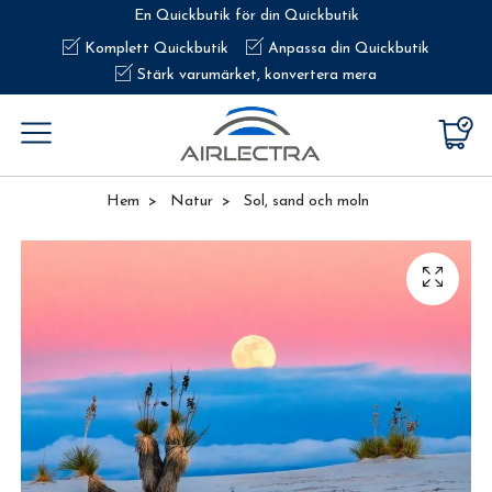
En Quickbutik för din Quickbutik
Komplett Quickbutik
Anpassa din Quickbutik
Stärk varumärket, konvertera mera
Hem
Natur
Sol, sand och moln