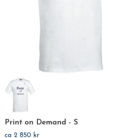
Print on Demand - S
ca 2 850 kr