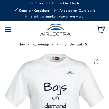
En Quickbutik för din Quickbutik
Komplett Quickbutik
Anpassa din Quickbutik
Stärk varumärket, konvertera mera
Hem
Kunddesign
Print on Demand - S